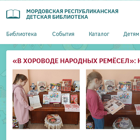
МОРДОВСКАЯ РЕСПУБЛИКАНСКАЯ
ДЕТСКАЯ БИБЛИОТЕКА
Библиотека
События
Каталог
Детям
«В ХОРОВОДЕ НАРОДНЫХ РЕМЁСЕЛ»: 