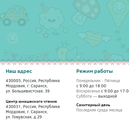
Наш адрес
Режим работы
430005, Россия, Республика
Понедельник - Пятница
Мордовия, г. Саранск,
с 9:00 до 18:00
ул. Большевистская, 39
Воскресенье
с 9:00 до 17:
Суббота —
выходной
Центр юношеского чтения
Санитарный день
430031, Россия, Республика
Последняя среда месяца
Мордовия, г. Саранск,
ул. Гожувская, д.29