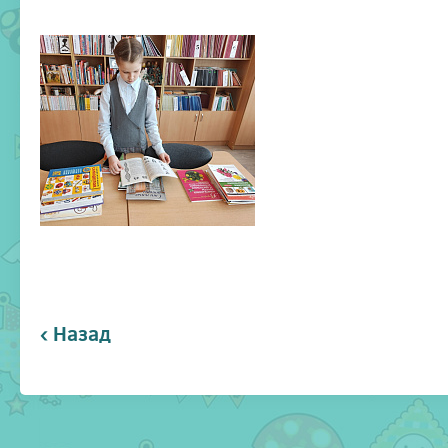
‹ Назад