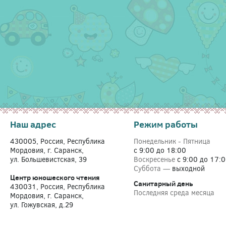
Наш адрес
Режим работы
430005, Россия, Республика
Понедельник - Пятница
Мордовия, г. Саранск,
с 9:00 до 18:00
ул. Большевистская, 39
Воскресенье
с 9:00 до 17:
Суббота —
выходной
Центр юношеского чтения
Санитарный день
430031, Россия, Республика
Последняя среда месяца
Мордовия, г. Саранск,
ул. Гожувская, д.29