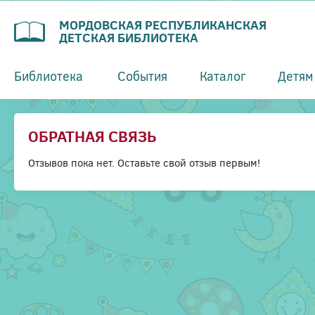
МОРДОВСКАЯ РЕСПУБЛИКАНСКАЯ
ДЕТСКАЯ БИБЛИОТЕКА
Библиотека
События
Каталог
Детям
ОБРАТНАЯ СВЯЗЬ
Отзывов пока нет. Оставьте свой отзыв первым!