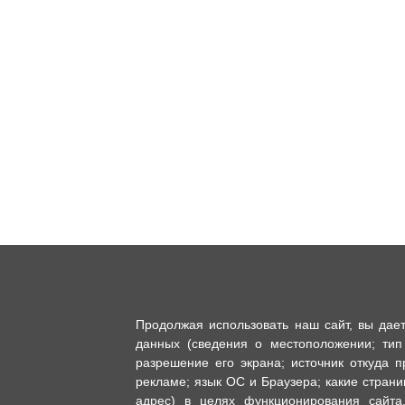
Продолжая использовать наш сайт, вы дае
данных (сведения о местоположении; тип
разрешение его экрана; источник откуда п
рекламе; язык ОС и Браузера; какие страни
адрес) в целях функционирования сайта,