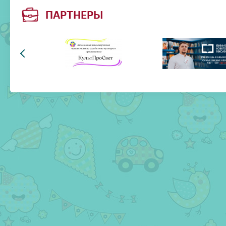
ПАРТНЕРЫ