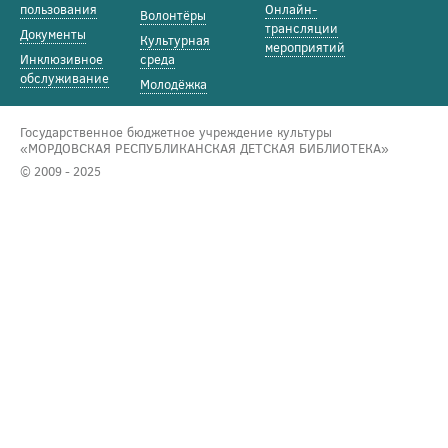
пользования
Онлайн-
Волонтёры
трансляции
Документы
Культурная
мероприятий
Инклюзивное
среда
обслуживание
Молодёжка
Государственное бюджетное учреждение культуры
«МОРДОВСКАЯ РЕСПУБЛИКАНСКАЯ ДЕТСКАЯ БИБЛИОТЕКА»
© 2009 - 2025