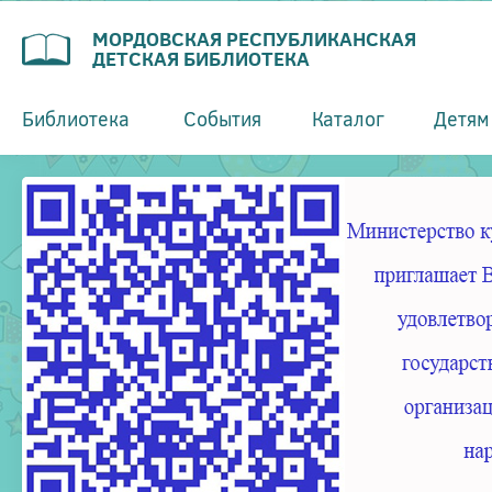
МОРДОВСКАЯ РЕСПУБЛИКАНСКАЯ
ДЕТСКАЯ БИБЛИОТЕКА
Библиотека
События
Каталог
Детям