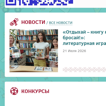
НОВОСТИ
/
ВСЕ НОВОСТИ
«Отдыхай – книгу 
бросай!»:
литературная игр
21 Июля 2026
КОНКУРСЫ