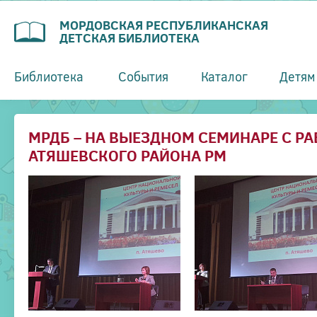
МОРДОВСКАЯ РЕСПУБЛИКАНСКАЯ
ДЕТСКАЯ БИБЛИОТЕКА
Библиотека
События
Каталог
Детям
МРДБ – НА ВЫЕЗДНОМ СЕМИНАРЕ С 
АТЯШЕВСКОГО РАЙОНА РМ