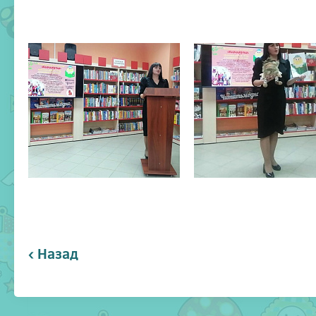
‹ Назад