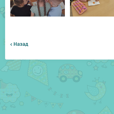
‹ Назад