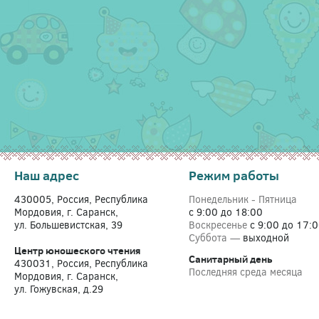
Наш адрес
Режим работы
430005, Россия, Республика
Понедельник - Пятница
Мордовия, г. Саранск,
с 9:00 до 18:00
ул. Большевистская, 39
Воскресенье
с 9:00 до 17:
Суббота —
выходной
Центр юношеского чтения
Санитарный день
430031, Россия, Республика
Последняя среда месяца
Мордовия, г. Саранск,
ул. Гожувская, д.29