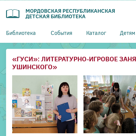
МОРДОВСКАЯ РЕСПУБЛИКАНСКАЯ
ДЕТСКАЯ БИБЛИОТЕКА
Библиотека
События
Каталог
Детям
«ГУСИ»: ЛИТЕРАТУРНО-ИГРОВОЕ ЗАН
УШИНСКОГО»