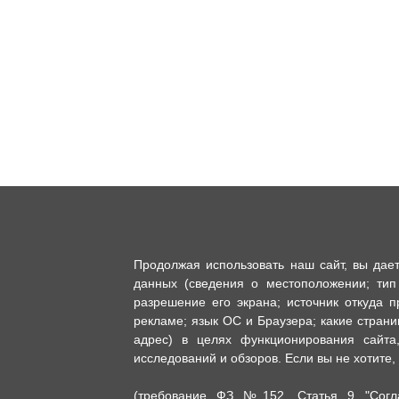
Продолжая использовать наш сайт, вы дае
данных (сведения о местоположении; тип
разрешение его экрана; источник откуда п
рекламе; язык ОС и Браузера; какие страни
адрес) в целях функционирования сайта,
исследований и обзоров. Если вы не хотите,
(требование ФЗ №152. Статья 9 "Согла