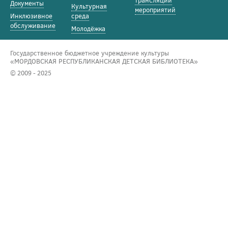
трансляции
Документы
Культурная
мероприятий
Инклюзивное
среда
обслуживание
Молодёжка
Государственное бюджетное учреждение культуры
«МОРДОВСКАЯ РЕСПУБЛИКАНСКАЯ ДЕТСКАЯ БИБЛИОТЕКА»
© 2009 - 2025