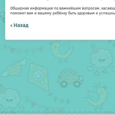
Обширная информация по важнейшим вопросам, касающим
поможет вам и вашему ребёнку быть здоровым и успешным
‹ Назад